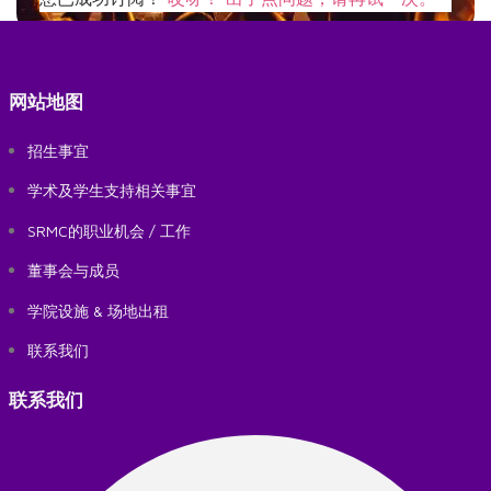
网站地图
招生事宜
学术及学生支持相关事宜
SRMC的职业机会 / 工作
董事会与成员
学院设施 & 场地出租
联系我们
联系我们