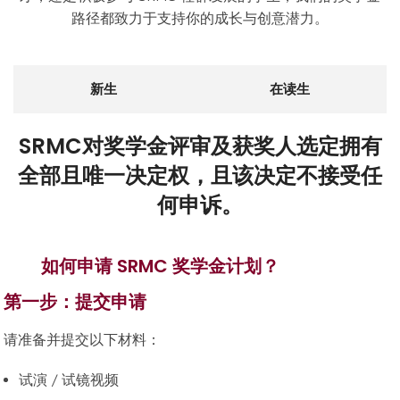
路径都致力于支持你的成长与创意潜力。
新生
在读生
SRMC对奖学金评审及获奖人选定拥有
全部且唯一决定权，且该决定不接受任
何申诉。
如何申请 SRMC 奖学金计划？
第一步：提交申请
请准备并提交以下材料：
试演 / 试镜视频