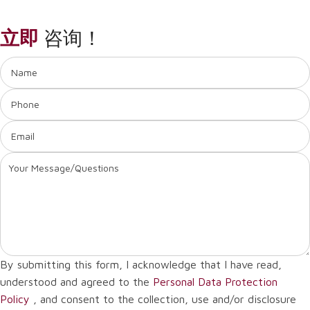
立即
咨询！
By submitting this form, I acknowledge that I have read,
understood and agreed to the
Personal Data Protection
Policy
, and consent to the collection, use and/or disclosure