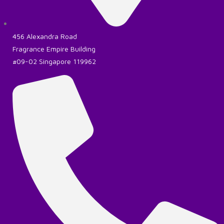
456 Alexandra Road
Fragrance Empire Building
#09-02 Singapore 119962