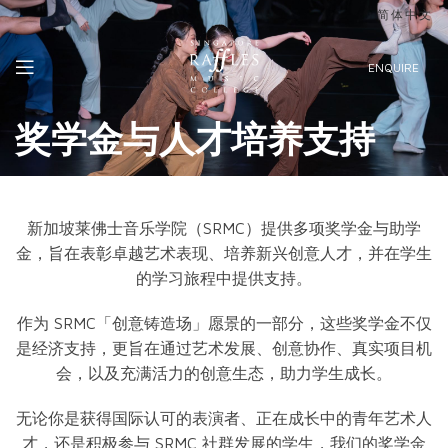
简体中文
ENQUIRE
奖学金与人才培养支持
新加坡莱佛士音乐学院（SRMC）提供多项奖学金与助学
金，旨在表彰卓越艺术表现、培养新兴创意人才，并在学生
的学习旅程中提供支持。
作为 SRMC「创意铸造场」愿景的一部分，这些奖学金不仅
是经济支持，更旨在通过艺术发展、创意协作、真实项目机
会，以及充满活力的创意生态，助力学生成长。
无论你是获得国际认可的表演者、正在成长中的青年艺术人
才，还是积极参与 SRMC 社群发展的学生，我们的奖学金