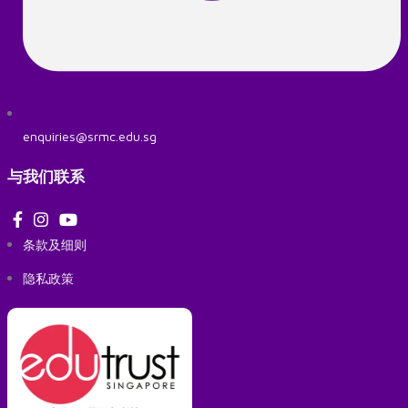
enquiries@srmc.edu.sg
与我们联系
条款及细则
隐私政策