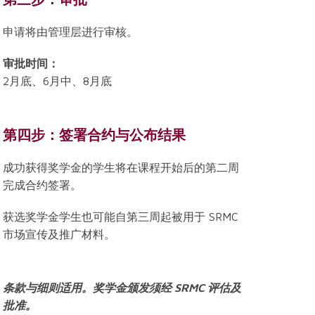
申请将由管理层进行审核。
审批时间：
2月底、6月中、8月底
第四步：签署合约与公布结果
成功获得奖学金的学生将在课程开始后的第二周
完成合约签署。
获选奖学金学生也可能自第三周起被用于 SRMC
市场宣传及推广材料。
条款与细则适用。奖学金颁发须经 SRMC 评估及
批准。