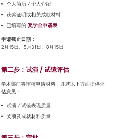
个人简历 / 个人介绍
获奖证明或相关成就材料
已填写的
奖学金申请表
申请截止日期：
2月15日、5月31日、8月15日
第二步：试演 / 试镜评估
学术部门将审核申请材料，并就以下方面提供评
估意见：
试演 / 试镜表现质量
奖项及成就材料质量
第三步：审批