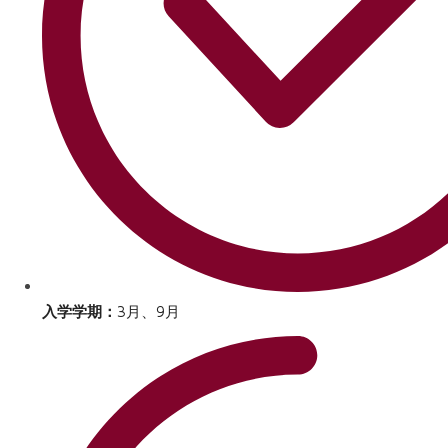
入学学期：
3月、9月