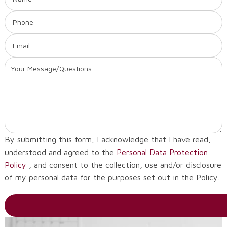
By submitting this form, I acknowledge that I have read,
understood and agreed to the
Personal Data Protection
Policy
, and consent to the collection, use and/or disclosure
of my personal data for the purposes set out in the Policy.