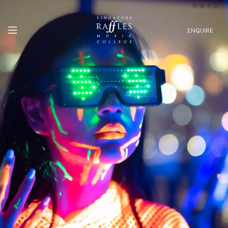
简体中文
ENQUIRE