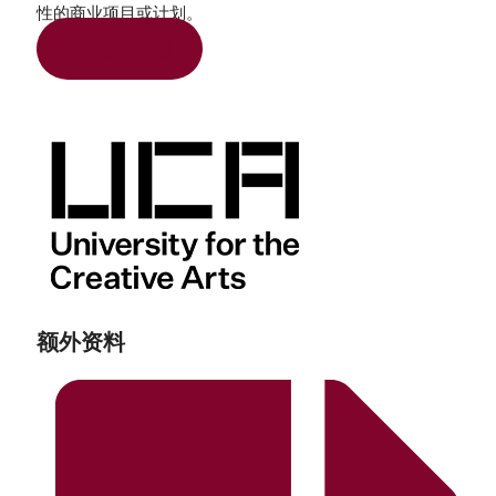
性的商业项目或计划。
立即咨询课程
额外资料