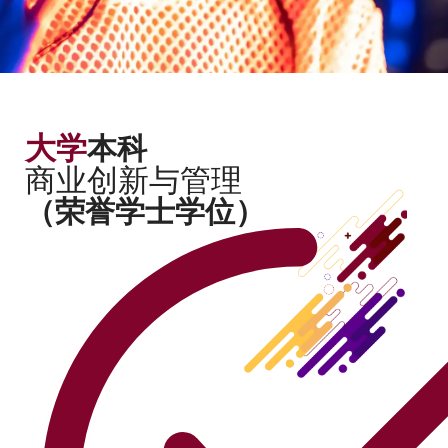
大学
本科
商业创新与管理
（荣誉学士学位）