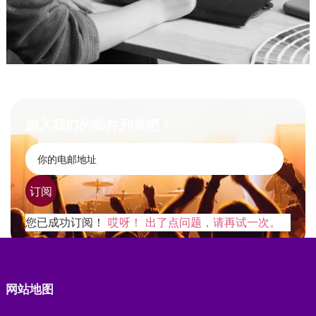
加入我们的邮件列表吧！
订阅
您已成功订阅！
哎呀！ 出了点问题，请再试一次。
网站地图