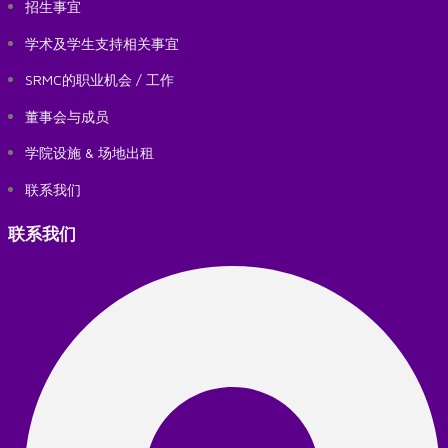
招生事宜
学术及学生支持相关事宜
SRMC的职业机会 / 工作
董事会与成员
学院设施 & 场地出租
联系我们
联系我们